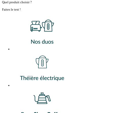
Quel produit choisir ?
Faites le test !