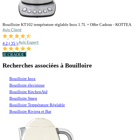
Bouilloire KT102 température réglable Inox 1.7L + Offre Cadeau - KOTTEA
4.2
(
35
)
JE CRAQUE !
Recherches associées à Bouilloire
Bouilloire Inox
Bouilloire électrique
Bouilloire KitchenAid
Bouilloire Smeg
Bouilloire Température Réglable
Bouilloire Riviera et Bar