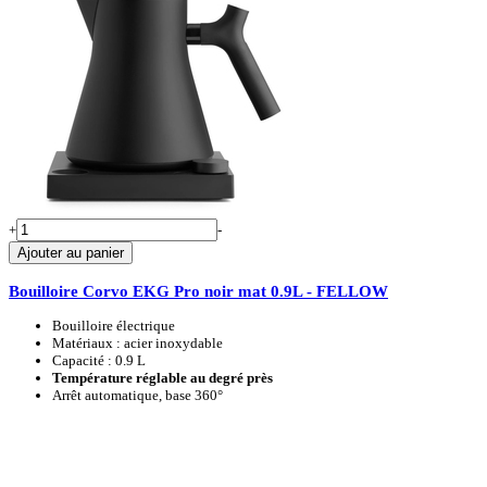
+
-
Ajouter au panier
Bouilloire Corvo EKG Pro noir mat 0.9L - FELLOW
Bouilloire électrique
Matériaux : acier inoxydable
Capacité : 0.9 L
Température réglable au degré près
Arrêt automatique, base 360°