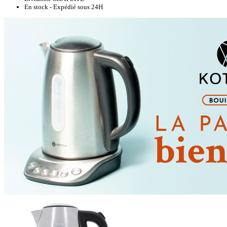
En stock - Expédié sous 24H