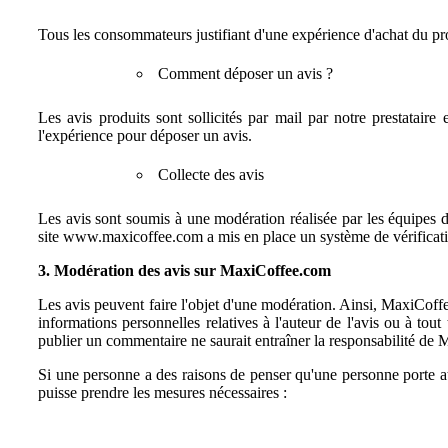
Tous les consommateurs justifiant d'une expérience d'achat du pr
Comment déposer un avis ?
Les avis produits sont sollicités par mail par notre prestat
l'expérience pour déposer un avis.
Collecte des avis
Les avis sont soumis à une modération réalisée par les équipes 
site www.maxicoffee.com a mis en place un système de vérificatio
3. Modération des avis sur MaxiCoffee.com
Les avis peuvent faire l'objet d'une modération. Ainsi, MaxiCoffee 
informations personnelles relatives à l'auteur de l'avis ou à tou
publier un commentaire ne saurait entraîner la responsabilité de
Si une personne a des raisons de penser qu'une personne porte atte
puisse prendre les mesures nécessaires :