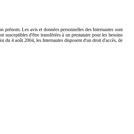
son prénom. Les avis et données personnelles des Internautes sont
t susceptibles d'être transférées à un prestataire pour les besoins
oi du 4 août 2004, les Internautes disposent d'un droit d'accès, de