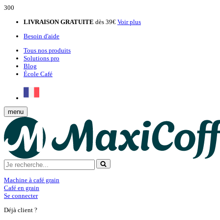
300
LIVRAISON GRATUITE
dès 39€
Voir plus
Besoin d'aide
Tous nos produits
Solutions pro
Blog
École Café
menu
Machine à café grain
Café en grain
Se connecter
Déjà client ?