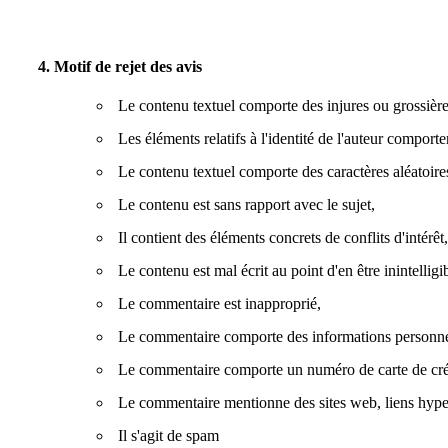
4. Motif de rejet des avis
Le contenu textuel comporte des injures ou grossière
Les éléments relatifs à l'identité de l'auteur comporte
Le contenu textuel comporte des caractères aléatoire
Le contenu est sans rapport avec le sujet,
Il contient des éléments concrets de conflits d'intérêt,
Le contenu est mal écrit au point d'en être inintelligi
Le commentaire est inapproprié,
Le commentaire comporte des informations personne
Le commentaire comporte un numéro de carte de crédi
Le commentaire mentionne des sites web, liens hyper
Il s'agit de spam