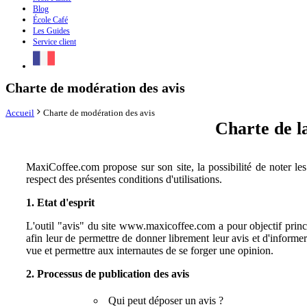
Blog
École Café
Les Guides
Service client
Charte de modération des avis
Accueil
Charte de modération des avis
Charte de l
MaxiCoffee.com propose sur son site, la possibilité de noter les
respect des présentes conditions d'utilisations.
1. Etat d'esprit
L'outil "avis" du site www.maxicoffee.com a pour objectif princip
afin leur de permettre de donner librement leur avis et d'informer
vue et permettre aux internautes de se forger une opinion.
2. Processus de publication des avis
Qui peut déposer un avis ?