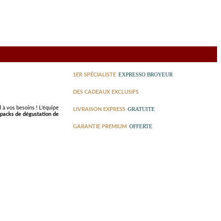
EXPRESSO BROYEUR
1ER SPÉCIALISTE
DES CADEAUX EXCLUSIFS
d à vos besoins ! L’équipe
GRATUITE
LIVRAISON EXPRESS
packs de dégustation de
OFFERTE
GARANTIE PREMIUM