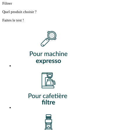
Filtrer
Quel produit choisir ?
Faites le test !