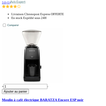
3.0
(
1
)
Livraison Chronopost Express OFFERTE
En stock Expédié sous 24H
+
-
Ajouter au panier
Moulin à café électrique BARATZA Encore ESP noir