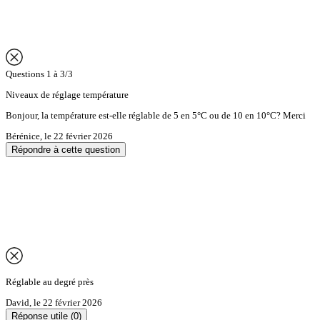
Questions 1 à 3/3
Niveaux de réglage température
Bonjour, la température est-elle réglable de 5 en 5°C ou de 10 en 10°C? Merci
Bérénice
,
le 22 février 2026
Répondre à cette question
Réglable au degré près
David
,
le 22 février 2026
Réponse utile
(0)