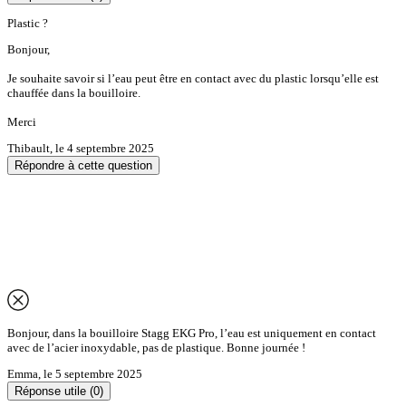
Plastic ?
Bonjour,
Je souhaite savoir si l’eau peut être en contact avec du plastic lorsqu’elle est
chauffée dans la bouilloire.
Merci
Thibault
,
le 4 septembre 2025
Répondre à cette question
Bonjour, dans la bouilloire Stagg EKG Pro, l’eau est uniquement en contact
avec de l’acier inoxydable, pas de plastique. Bonne journée !
Emma
,
le 5 septembre 2025
Réponse utile
(0)