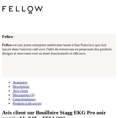
Fellow
Fellow
est une jeune entreprise américaine basée à San Francisco qui s'est
lancée dans l'univers café avec l'idée du renouveau en proposant des produits
designs et innovants tout en étant fonctionnels et efficaces.
Avantages
Description
Avis client
Discussions (3)
Caractéristiques
Produits à découvrir
Avis client sur Bouilloire Stagg EKG Pro noir