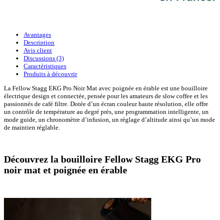
Avantages
Description
Avis client
Discussions (3)
Caractéristiques
Produits à découvrir
La Fellow Stagg EKG Pro Noir Mat avec poignée en érable est une bouilloire
électrique design et connectée, pensée pour les amateurs de slow coffee et les
passionnés de café filtre. Dotée d’un écran couleur haute résolution, elle offre
un contrôle de température au degré près, une programmation intelligente, un
mode guide, un chronomètre d’infusion, un réglage d’altitude ainsi qu’un mode
de maintien réglable.
Découvrez la bouilloire Fellow Stagg EKG Pro
noir mat et poignée en érable