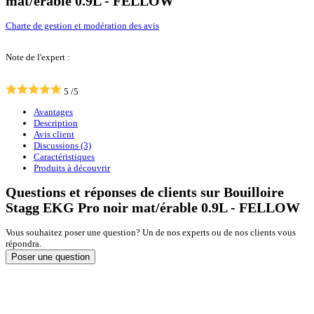
mat/érable 0.9L - FELLOW
Charte de gestion et modération des avis
Note de l'expert :
5
/5
Avantages
Description
Avis client
Discussions (3)
Caractéristiques
Produits à découvrir
Questions et réponses de clients sur Bouilloire
Stagg EKG Pro noir mat/érable 0.9L - FELLOW
Vous souhaitez poser une question? Un de nos experts ou de nos clients vous
répondra.
Poser une question