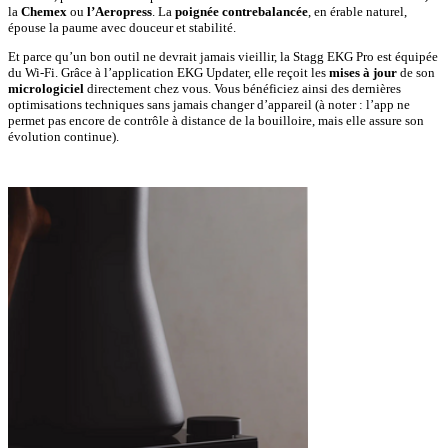
la
Chemex
ou
l’Aeropress
. La
poignée contrebalancée
, en érable naturel,
épouse la paume avec douceur et stabilité.
Et parce qu’un bon outil ne devrait jamais vieillir, la Stagg EKG Pro est équipée
du Wi-Fi. Grâce à l’application EKG Updater, elle reçoit les
mises à jour
de son
micrologiciel
directement chez vous. Vous bénéficiez ainsi des dernières
optimisations techniques sans jamais changer d’appareil (à noter : l’app ne
permet pas encore de contrôle à distance de la bouilloire, mais elle assure son
évolution continue).