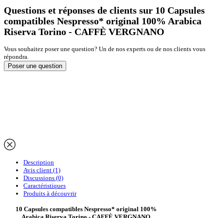
Questions et réponses de clients sur 10 Capsules
compatibles Nespresso* original 100% Arabica
Riserva Torino - CAFFÈ VERGNANO
Vous souhaitez poser une question? Un de nos experts ou de nos clients vous
répondra.
Poser une question
Description
Avis client
(1)
Discussions (0)
Caractéristiques
Produits à découvrir
10 Capsules compatibles Nespresso* original 100%
Arabica Riserva Torino - CAFFÈ VERGNANO