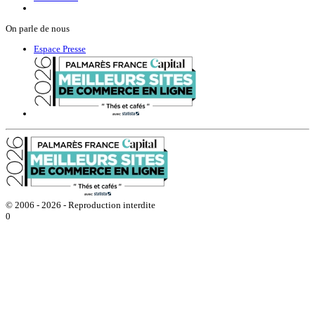
On parle de nous
Espace Presse
© 2006 - 2026 - Reproduction interdite
0