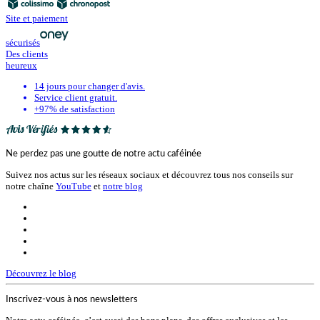
Site et paiement
sécurisés
Des clients
heureux
14 jours pour changer d'avis.
Service client gratuit.
+97% de satisfaction
Ne perdez pas une goutte de notre actu caféinée
Suivez nos actus sur les réseaux sociaux et découvrez tous nos conseils sur
notre chaîne
YouTube
et
notre blog
Découvrez le blog
Inscrivez-vous à nos newsletters