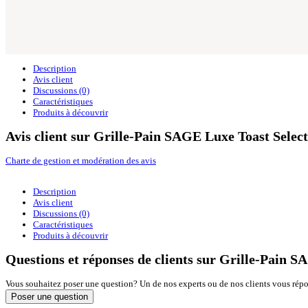
Description
Avis client
Discussions (0)
Caractéristiques
Produits à découvrir
Avis client sur Grille-Pain SAGE Luxe Toast Sel
Charte de gestion et modération des avis
Description
Avis client
Discussions (0)
Caractéristiques
Produits à découvrir
Questions et réponses de clients sur Grille-Pain
Vous souhaitez poser une question? Un de nos experts ou de nos clients vous rép
Poser une question