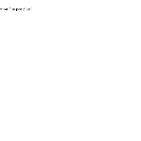
option "un peu plus".